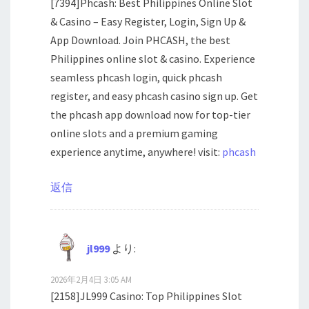
[7394]Phcash: Best Philippines Online Slot
& Casino – Easy Register, Login, Sign Up &
App Download. Join PHCASH, the best
Philippines online slot & casino. Experience
seamless phcash login, quick phcash
register, and easy phcash casino sign up. Get
the phcash app download now for top-tier
online slots and a premium gaming
experience anytime, anywhere! visit:
phcash
返信
jl999
より:
2026年2月4日 3:05 AM
[2158]JL999 Casino: Top Philippines Slot