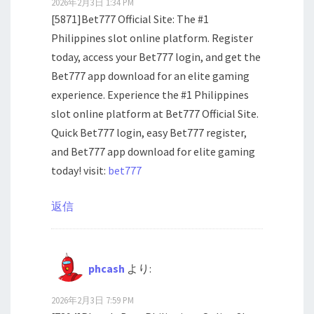
2026年2月3日 1:34 PM
[5871]Bet777 Official Site: The #1
Philippines slot online platform. Register
today, access your Bet777 login, and get the
Bet777 app download for an elite gaming
experience. Experience the #1 Philippines
slot online platform at Bet777 Official Site.
Quick Bet777 login, easy Bet777 register,
and Bet777 app download for elite gaming
today! visit:
bet777
返信
phcash
より:
2026年2月3日 7:59 PM