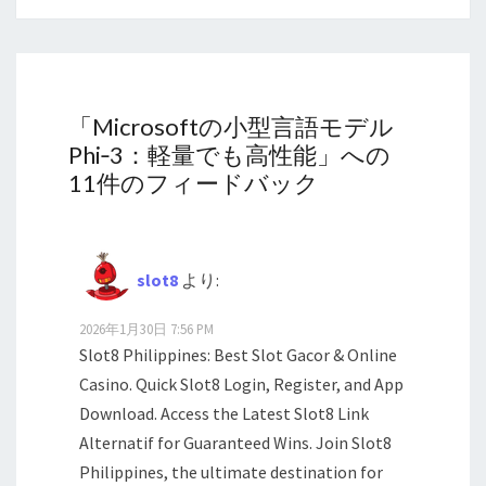
ョ
ン
「
Microsoftの小型言語モデル
Phi‑3：軽量でも高性能
」への
11件のフィードバック
slot8
より:
2026年1月30日 7:56 PM
Slot8 Philippines: Best Slot Gacor & Online
Casino. Quick Slot8 Login, Register, and App
Download. Access the Latest Slot8 Link
Alternatif for Guaranteed Wins. Join Slot8
Philippines, the ultimate destination for