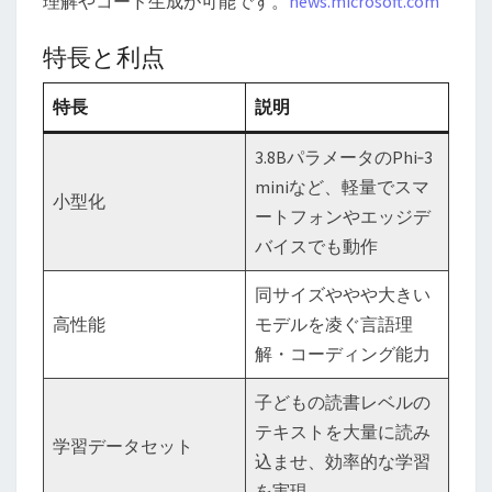
理解やコード生成が可能です。
news.microsoft.com
特長と利点
特長
説明
3.8BパラメータのPhi‑3
miniなど、軽量でスマ
小型化
ートフォンやエッジデ
バイスでも動作
同サイズややや大きい
高性能
モデルを凌ぐ言語理
解・コーディング能力
子どもの読書レベルの
テキストを大量に読み
学習データセット
込ませ、効率的な学習
を実現