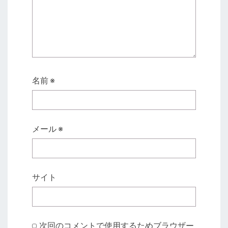
名前
※
メール
※
サイト
次回のコメントで使用するためブラウザー