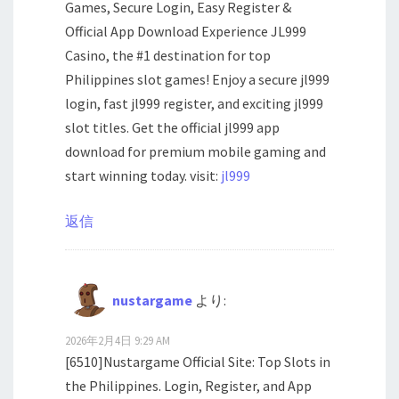
Games, Secure Login, Easy Register &
Official App Download Experience JL999
Casino, the #1 destination for top
Philippines slot games! Enjoy a secure jl999
login, fast jl999 register, and exciting jl999
slot titles. Get the official jl999 app
download for premium mobile gaming and
start winning today. visit:
jl999
返信
nustargame
より:
2026年2月4日 9:29 AM
[6510]Nustargame Official Site: Top Slots in
the Philippines. Login, Register, and App