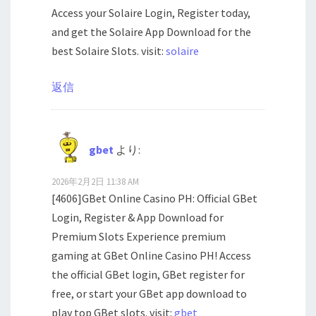
Access your Solaire Login, Register today,
and get the Solaire App Download for the
best Solaire Slots. visit:
solaire
返信
gbet
より:
2026年2月2日 11:38 AM
[4606]GBet Online Casino PH: Official GBet
Login, Register & App Download for
Premium Slots Experience premium
gaming at GBet Online Casino PH! Access
the official GBet login, GBet register for
free, or start your GBet app download to
play top GBet slots. visit:
gbet