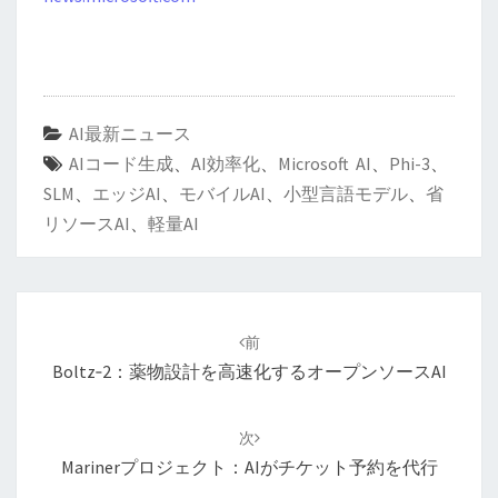
AI最新ニュース
AIコード生成
、
AI効率化
、
Microsoft AI
、
Phi-3
、
SLM
、
エッジAI
、
モバイルAI
、
小型言語モデル
、
省
リソースAI
、
軽量AI
投
稿
前
ナ
Boltz‑2：薬物設計を高速化するオープンソースAI
ビ
ゲ
次
ー
Marinerプロジェクト：AIがチケット予約を代行
シ