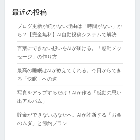
最近の投稿
ブログ更新が続かない理由は「時間がない」か
ら？【完全無料】AI自動投稿システムで解決
言葉にできない想いをAIが届ける。「感動メッ
セージ」の作り方
最高の睡眠はAIが教えてくれる。今日からでき
る「快眠」への道
写真をアップするだけ！AIが作る「感動の思い
出アルバム」
貯金ができないあなたへ。AIが診断する「お金
のムダ」と節約プラン