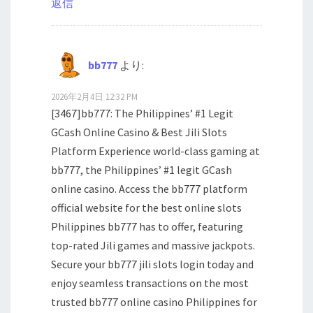
返信
bb777
より:
2026年2月4日 12:32 PM
[3467]bb777: The Philippines’ #1 Legit
GCash Online Casino & Best Jili Slots
Platform Experience world-class gaming at
bb777, the Philippines’ #1 legit GCash
online casino. Access the bb777 platform
official website for the best online slots
Philippines bb777 has to offer, featuring
top-rated Jili games and massive jackpots.
Secure your bb777 jili slots login today and
enjoy seamless transactions on the most
trusted bb777 online casino Philippines for