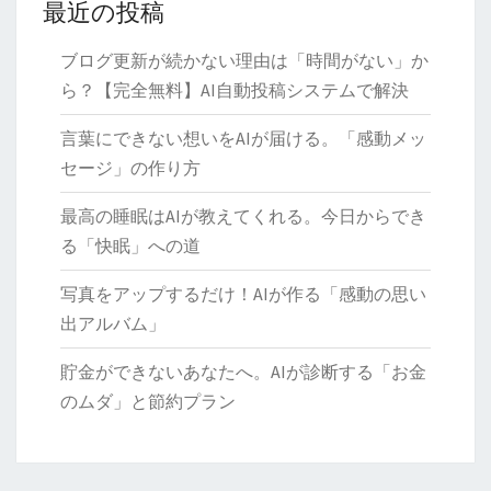
最近の投稿
ブログ更新が続かない理由は「時間がない」か
ら？【完全無料】AI自動投稿システムで解決
言葉にできない想いをAIが届ける。「感動メッ
セージ」の作り方
最高の睡眠はAIが教えてくれる。今日からでき
る「快眠」への道
写真をアップするだけ！AIが作る「感動の思い
出アルバム」
貯金ができないあなたへ。AIが診断する「お金
のムダ」と節約プラン