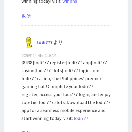
winning today! visit:
winph8
返信
lodi777
より:
2026年2月4日 6:10 AM
[8438]lodi777 register|lodi777 app|lodi777
casino|lodi777 slots|lodi777 login Join
lodi777 casino, the Philippines’ premier
gaming hub! Complete your lodi777
register, access your lodi777 login, and enjoy
top-tier lodi777 slots. Download the lodi777
app for a seamless mobile experience and
start winning today! visit:
lodi777