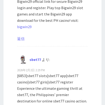
Bigwin29 official link for secure Bigwin29
login and register. Play top Bigwin29 slot
games and start the Bigwin29 app
download for the best PH casino! visit:
bigwin29
返信
sbet77
より:
2026年2月2日 2:29 PM
[6853]sbet77 slots|sbet77 app|sbet77
casino|sbet77 giris|sbet77 register
Experience the ultimate gaming thrill at
sbet77, the Philippines’ premier
destination for online sbet77 casino action.