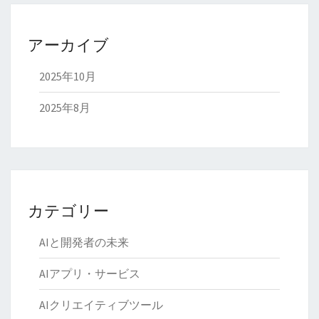
アーカイブ
2025年10月
2025年8月
カテゴリー
AIと開発者の未来
AIアプリ・サービス
AIクリエイティブツール