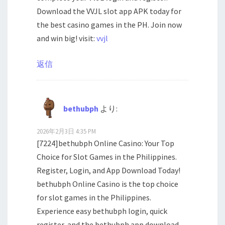
Download the VVJL slot app APK today for
the best casino games in the PH. Join now
and win big! visit:
vvjl
返信
bethubph
より:
2026年2月3日 4:35 PM
[7224]bethubph Online Casino: Your Top
Choice for Slot Games in the Philippines.
Register, Login, and App Download Today!
bethubph Online Casino is the top choice
for slot games in the Philippines.
Experience easy bethubph login, quick
register, and the bethubph app download