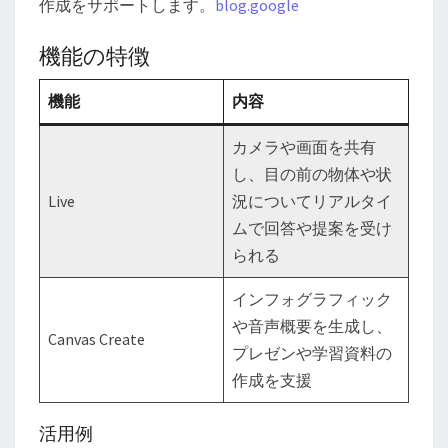
作成をサポートします。
blog.google
機能の特徴
機能
内容
カメラや画面を共有
し、目の前の物体や状
Live
況についてリアルタイ
ムで回答や提案を受け
られる
インフォグラフィック
や音声概要を生成し、
Canvas Create
プレゼンや学習資料の
作成を支援
活用例