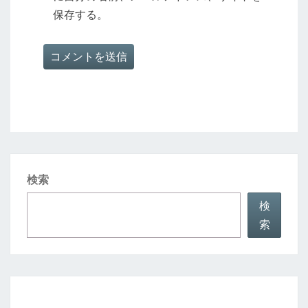
保存する。
検索
検
索