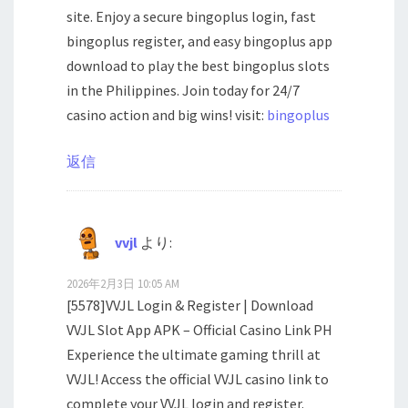
site. Enjoy a secure bingoplus login, fast
bingoplus register, and easy bingoplus app
download to play the best bingoplus slots
in the Philippines. Join today for 24/7
casino action and big wins! visit:
bingoplus
返信
vvjl
より:
2026年2月3日 10:05 AM
[5578]VVJL Login & Register | Download
VVJL Slot App APK – Official Casino Link PH
Experience the ultimate gaming thrill at
VVJL! Access the official VVJL casino link to
complete your VVJL login and register.