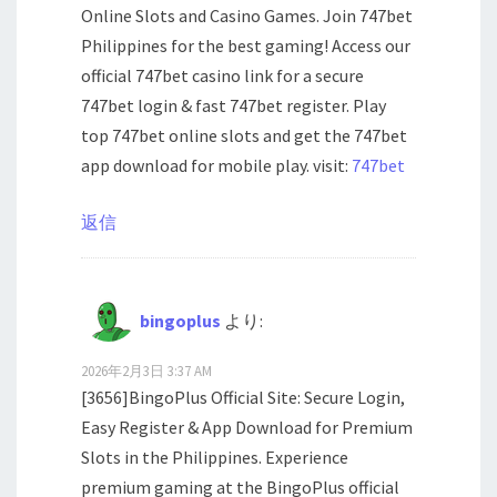
Online Slots and Casino Games. Join 747bet
Philippines for the best gaming! Access our
official 747bet casino link for a secure
747bet login & fast 747bet register. Play
top 747bet online slots and get the 747bet
app download for mobile play. visit:
747bet
返信
bingoplus
より:
2026年2月3日 3:37 AM
[3656]BingoPlus Official Site: Secure Login,
Easy Register & App Download for Premium
Slots in the Philippines. Experience
premium gaming at the BingoPlus official