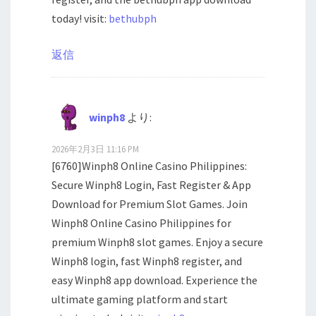
today! visit:
bethubph
返信
winph8
より:
2026年2月3日 11:16 PM
[6760]Winph8 Online Casino Philippines:
Secure Winph8 Login, Fast Register & App
Download for Premium Slot Games. Join
Winph8 Online Casino Philippines for
premium Winph8 slot games. Enjoy a secure
Winph8 login, fast Winph8 register, and
easy Winph8 app download. Experience the
ultimate gaming platform and start