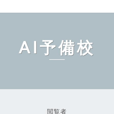
AI予備校
閲覧者