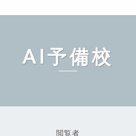
AI予備校
閲覧者