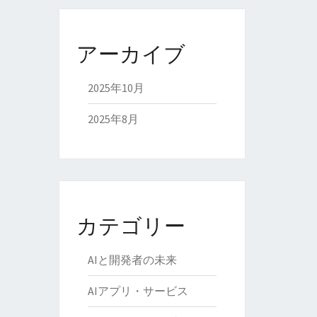
アーカイブ
2025年10月
2025年8月
カテゴリー
AIと開発者の未来
AIアプリ・サービス