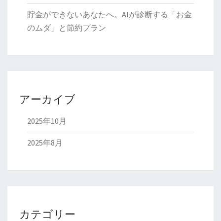
貯金ができないあなたへ。AIが診断する「お金
のムダ」と節約プラン
アーカイブ
2025年10月
2025年8月
カテゴリー