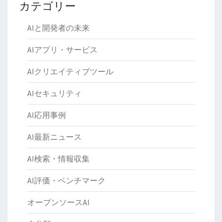
カテゴリー
AIと開発者の未来
AIアプリ・サービス
AIクリエイティブツール
AIセキュリティ
AI応用事例
AI最新ニュース
AI検索・情報収集
AI評価・ベンチマーク
オープンソースAI