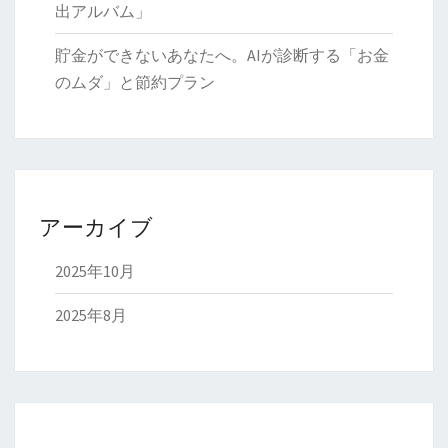
出アルバム」
貯金ができないあなたへ。AIが診断する「お金
のムダ」と節約プラン
アーカイブ
2025年10月
2025年8月