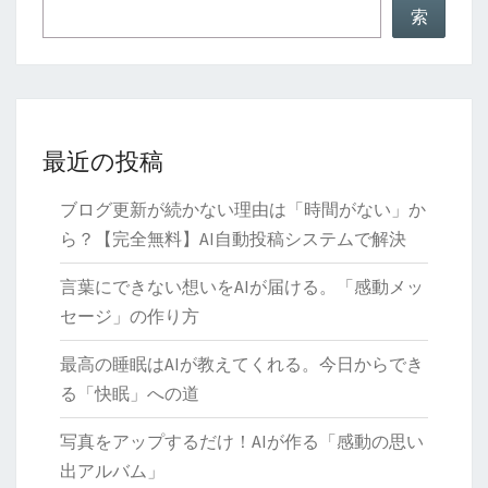
索
最近の投稿
ブログ更新が続かない理由は「時間がない」か
ら？【完全無料】AI自動投稿システムで解決
言葉にできない想いをAIが届ける。「感動メッ
セージ」の作り方
最高の睡眠はAIが教えてくれる。今日からでき
る「快眠」への道
写真をアップするだけ！AIが作る「感動の思い
出アルバム」