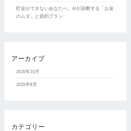
貯金ができないあなたへ。AIが診断する「お金
のムダ」と節約プラン
アーカイブ
2025年10月
2025年8月
カテゴリー