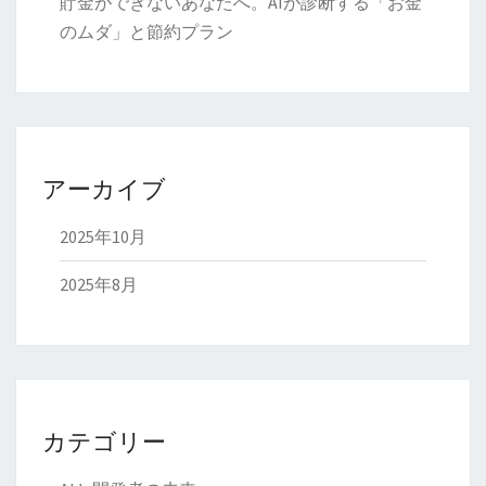
貯金ができないあなたへ。AIが診断する「お金
のムダ」と節約プラン
アーカイブ
2025年10月
2025年8月
カテゴリー