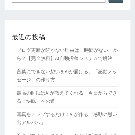
最近の投稿
ブログ更新が続かない理由は「時間がない」か
ら？【完全無料】AI自動投稿システムで解決
言葉にできない想いをAIが届ける。「感動メッ
セージ」の作り方
最高の睡眠はAIが教えてくれる。今日からでき
る「快眠」への道
写真をアップするだけ！AIが作る「感動の思い
出アルバム」