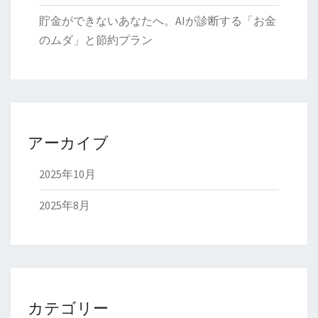
貯金ができないあなたへ。AIが診断する「お金
のムダ」と節約プラン
アーカイブ
2025年10月
2025年8月
カテゴリー