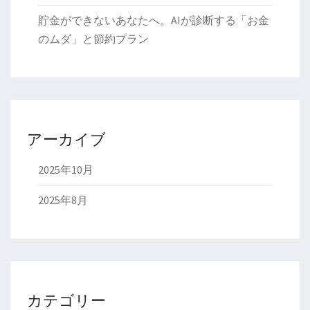
貯金ができないあなたへ。AIが診断する「お金
のムダ」と節約プラン
アーカイブ
2025年10月
2025年8月
カテゴリー