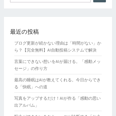
倍
増
最近の投稿
ブログ更新が続かない理由は「時間がない」か
ら？【完全無料】AI自動投稿システムで解決
言葉にできない想いをAIが届ける。「感動メッ
セージ」の作り方
最高の睡眠はAIが教えてくれる。今日からでき
る「快眠」への道
写真をアップするだけ！AIが作る「感動の思い
出アルバム」