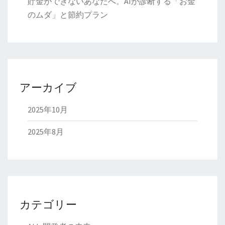
貯金ができないあなたへ。AIが診断する「お金
のムダ」と節約プラン
アーカイブ
2025年10月
2025年8月
カテゴリー