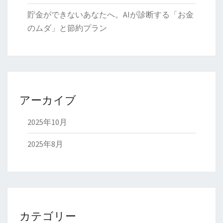
貯金ができないあなたへ。AIが診断する「お金
のムダ」と節約プラン
アーカイブ
2025年10月
2025年8月
カテゴリー