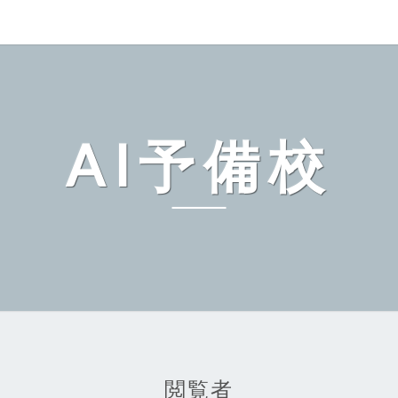
AI予備校
閲覧者