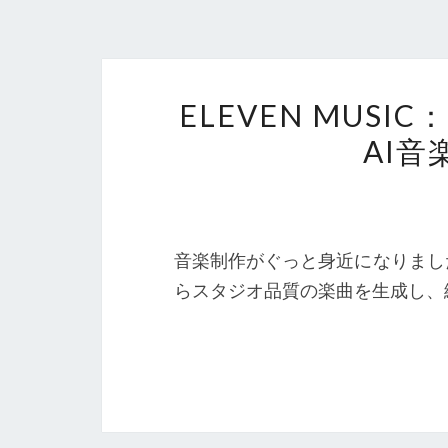
ELEVEN MUS
AI
音楽制作がぐっと身近になりました。El
らスタジオ品質の楽曲を生成し、