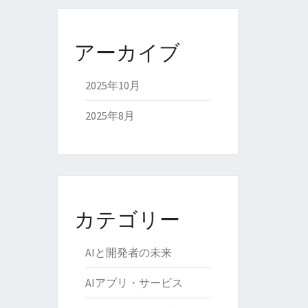
アーカイブ
2025年10月
2025年8月
カテゴリー
AIと開発者の未来
AIアプリ・サービス