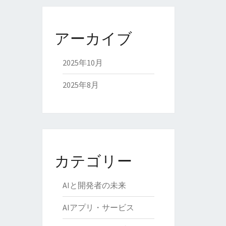
アーカイブ
2025年10月
2025年8月
カテゴリー
AIと開発者の未来
AIアプリ・サービス