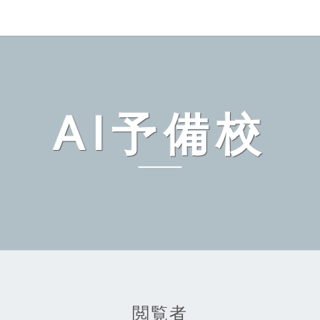
AI予備校
閲覧者