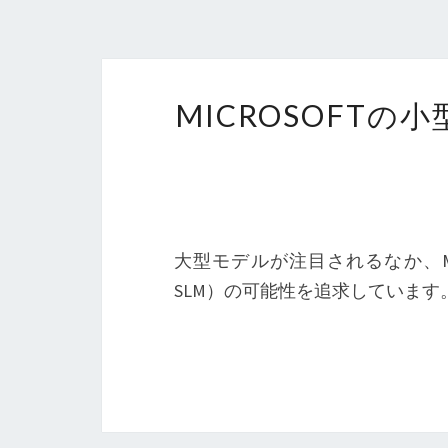
MICROSOFTの
大型モデルが注目されるなか、Micros
SLM）の可能性を追求しています。