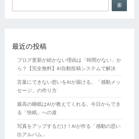
索
最近の投稿
ブログ更新が続かない理由は「時間がない」か
ら？【完全無料】AI自動投稿システムで解決
言葉にできない想いをAIが届ける。「感動メッ
セージ」の作り方
最高の睡眠はAIが教えてくれる。今日からでき
る「快眠」への道
写真をアップするだけ！AIが作る「感動の思い
出アルバム」