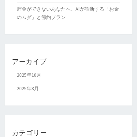
貯金ができないあなたへ。AIが診断する「お金
のムダ」と節約プラン
アーカイブ
2025年10月
2025年8月
カテゴリー