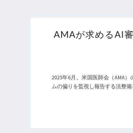
AMAが求めるA
2025年6月、米国医師会（AM
ムの偏りを監視し報告する法整備