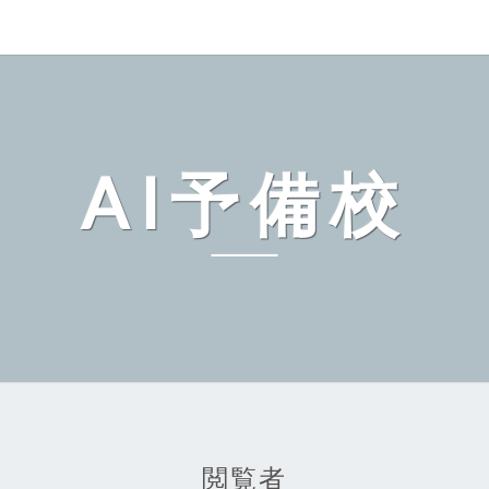
AI予備校
閲覧者