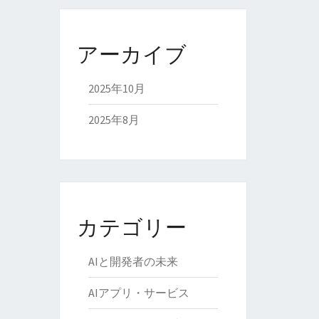
アーカイブ
2025年10月
2025年8月
カテゴリー
AIと開発者の未来
AIアプリ・サービス