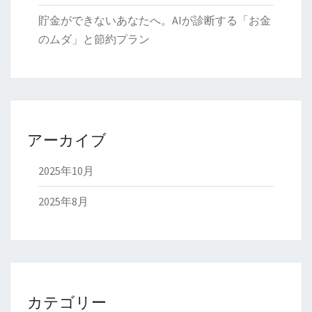
貯金ができないあなたへ。AIが診断する「お金
のムダ」と節約プラン
アーカイブ
2025年10月
2025年8月
カテゴリー