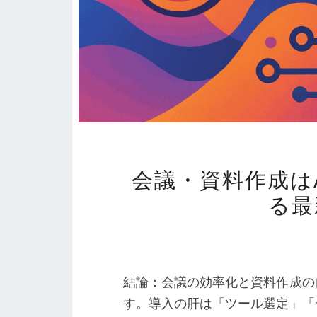
会議・資料作成は
る最
結論：会議の効率化と資料作成の
す。導入の肝は「ツール選定」「