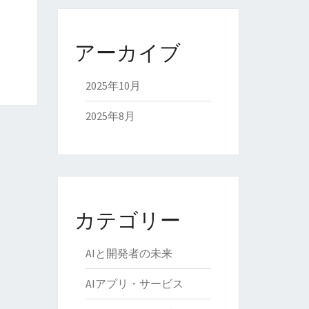
アーカイブ
2025年10月
2025年8月
カテゴリー
AIと開発者の未来
AIアプリ・サービス