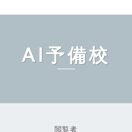
AI予備校
閲覧者