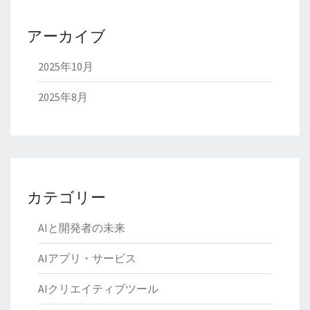
アーカイブ
2025年10月
2025年8月
カテゴリー
AIと開発者の未来
AIアプリ・サービス
AIクリエイティブツール