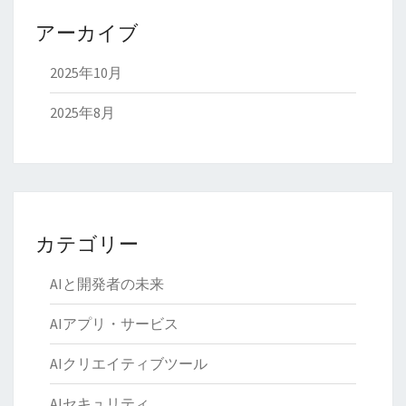
アーカイブ
2025年10月
2025年8月
カテゴリー
AIと開発者の未来
AIアプリ・サービス
AIクリエイティブツール
AIセキュリティ