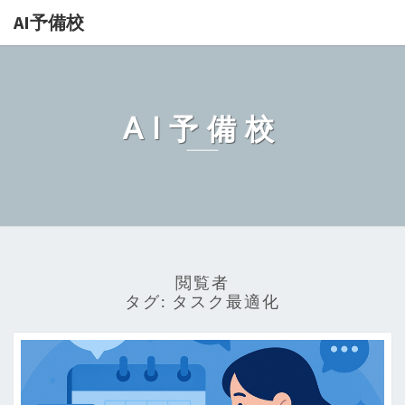
AI予備校
AI予備校
閲覧者
タグ:
タスク最適化