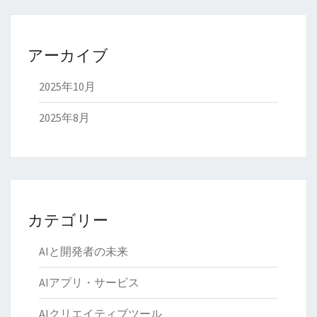
アーカイブ
2025年10月
2025年8月
カテゴリー
AIと開発者の未来
AIアプリ・サービス
AIクリエイティブツール