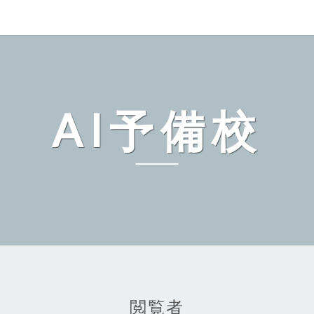
AI予備校
閲覧者