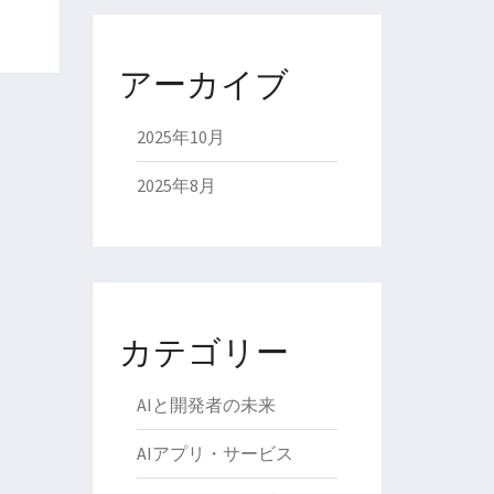
アーカイブ
2025年10月
2025年8月
カテゴリー
AIと開発者の未来
AIアプリ・サービス