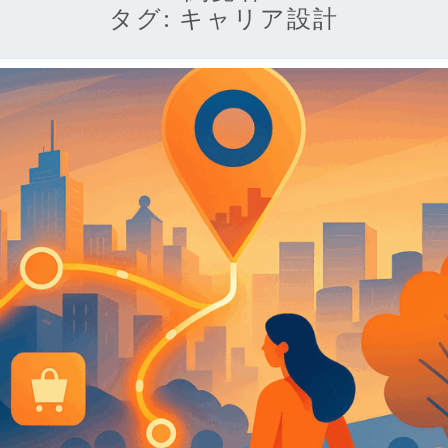
タグ:
キャリア設計